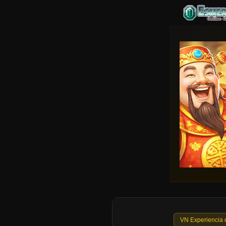
VN Experiencia 